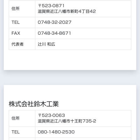
〒523-0871
住所
滋賀県近江八幡市新町4丁目42
TEL
0748-32-2027
FAX
0748-34-8671
代表者
辻川 和広
株式会社鈴木工業
〒523-0063
住所
滋賀県近江八幡市十王町735-2
TEL
080-1480-2530