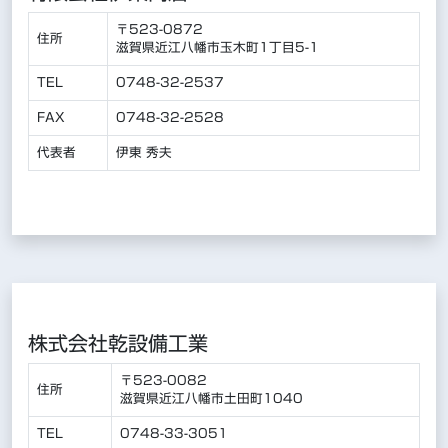
〒523-0872
住所
滋賀県近江八幡市玉木町1丁目5-1
TEL
0748-32-2537
FAX
0748-32-2528
代表者
伊東 秀夫
株式会社乾設備工業
〒523-0082
住所
滋賀県近江八幡市土田町1040
TEL
0748-33-3051