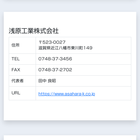
浅原工業株式会社
〒523-0027
住所
滋賀県近江八幡市東川町149
TEL
0748-37-3456
FAX
0748-37-2702
代表者
田中 良昭
URL
https://www.asahara-k.co.jp