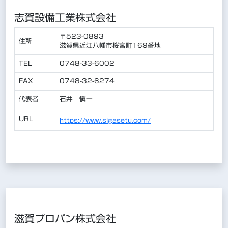
志賀設備工業株式会社
〒523-0893
住所
滋賀県近江八幡市桜宮町169番地
TEL
0748-33-6002
FAX
0748-32-6274
代表者
石井 愼一
URL
https://www.sigasetu.com/
滋賀プロパン株式会社