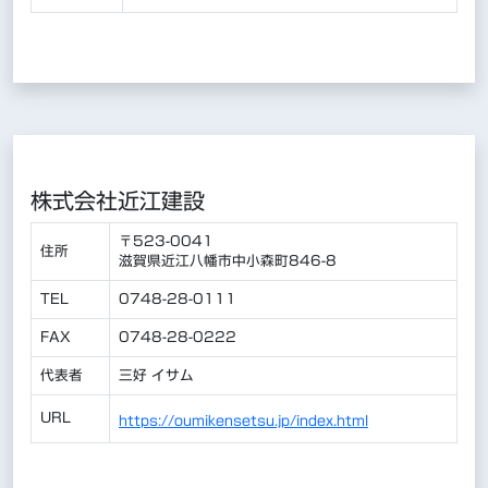
株式会社近江建設
〒523-0041
住所
滋賀県近江八幡市中小森町846-8
TEL
0748-28-0111
FAX
0748-28-0222
代表者
三好 イサム
URL
https://oumikensetsu.jp/index.html