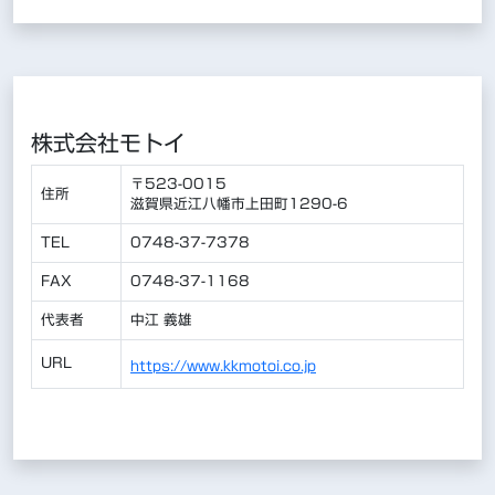
株式会社モトイ
〒523-0015
住所
滋賀県近江八幡市上田町1290-6
TEL
0748-37-7378
FAX
0748-37-1168
代表者
中江 義雄
URL
https://www.kkmotoi.co.jp