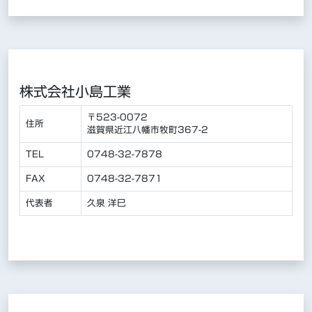
株式会社小島工業
〒523-0072
住所
滋賀県近江八幡市牧町367-2
TEL
0748-32-7878
FAX
0748-32-7871
代表者
久泉 洋巳