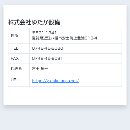
株式会社ゆたか設備
〒521-1341
住所
滋賀県近江八幡市安土町上豊浦918-4
TEL
0748-46-8080
FAX
0748-46-8081
代表者
宮田 裕一
URL
https://yutaka-boss.net/